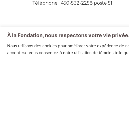
Téléphone : 450-532-2258 poste 51
À la Fondation, nous respectons votre vie privée
Nous utilisons des cookies pour améliorer votre expérience de nav
accepter», vous consentez à notre utilisation de témoins telle qu