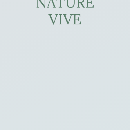
NATURE
VIVE